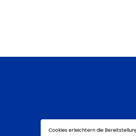
Cookies erleichtern die Bereitstellu