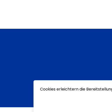
Cookies erleichtern die Bereitstellu