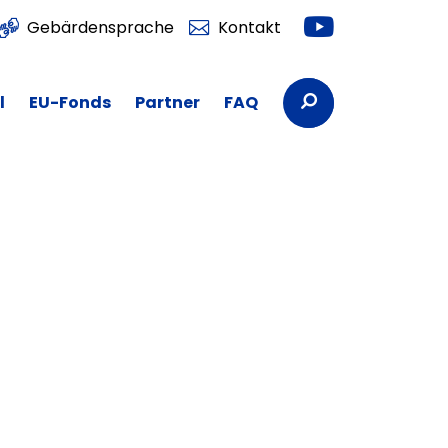
Youtube
Gebärdensprache
Kontakt
Suchbegriffe
l
EU-Fonds
Partner
FAQ