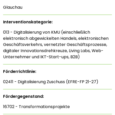
Glauchau
Interventions­kategorie:
013 - Digitalisierung von KMU (einschließlich
elektronisch abgewickelten Handels, elektronischen
Geschäftsverkehrs, vernetzter Geschäftsprozesse,
digitaler Innovationsdrehkreuze, Living Labs, Web-
Unternehmer und IKT-Start-ups, B2B)
Förderrichtlinie:
02411 - Digitalisierung Zuschuss (EFRE-FP 21-27)
Fördergegenstand:
16702 - Transformationsprojekte