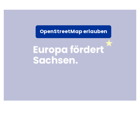
OpenStreetMap erlauben