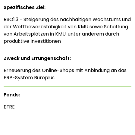
Spezifisches Ziel:
RSO1.3 - Steigerung des nachhaltigen Wachstums und
der Wettbewerbsfähigkeit von KMU sowie Schaffung
von Arbeitsplätzen in KMU, unter anderem durch
produktive Investitionen
Zweck und Errungenschaft:
Erneuerung des Online-Shops mit Anbindung an das
ERP-System Büroplus
Fonds:
EFRE