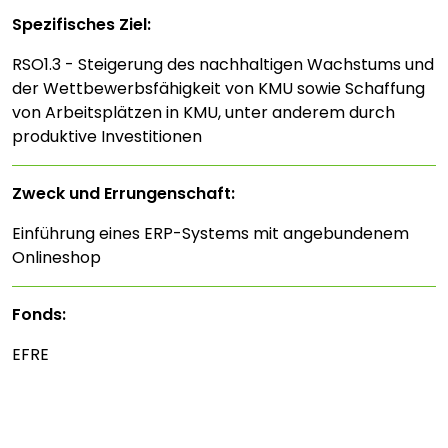
Spezifisches Ziel:
RSO1.3 - Steigerung des nachhaltigen Wachstums und
der Wettbewerbsfähigkeit von KMU sowie Schaffung
von Arbeitsplätzen in KMU, unter anderem durch
produktive Investitionen
Zweck und Errungenschaft:
Einführung eines ERP-Systems mit angebundenem
Onlineshop
Fonds:
EFRE