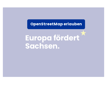
OpenStreetMap erlauben