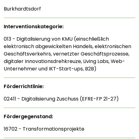
Burkhardtsdorf
Interventions­kategorie:
013 - Digitalisierung von KMU (einschließlich
elektronisch abgewickelten Handels, elektronischen
Geschäftsverkehrs, vernetzter Geschäftsprozesse,
digitaler Innovationsdrehkreuze, Living Labs, Web-
Unternehmer und IKT-Start-ups, B2B)
Förderrichtlinie:
02411 - Digitalisierung Zuschuss (EFRE-FP 21-27)
Fördergegenstand:
16702 - Transformationsprojekte