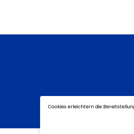
Cookies erleichtern die Bereitstellu