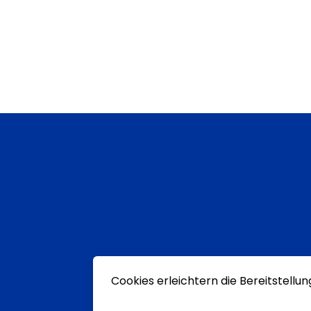
Cookies erleichtern die Bereitstellu