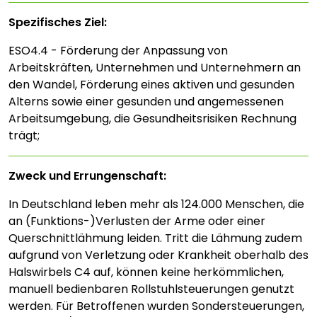
Spezifisches Ziel:
ESO4.4 - Förderung der Anpassung von
Arbeitskräften, Unternehmen und Unternehmern an
den Wandel, Förderung eines aktiven und gesunden
Alterns sowie einer gesunden und angemessenen
Arbeitsumgebung, die Gesundheitsrisiken Rechnung
trägt;
Zweck und Errungenschaft:
In Deutschland leben mehr als 124.000 Menschen, die
an (Funktions-)Verlusten der Arme oder einer
Querschnittlähmung leiden. Tritt die Lähmung zudem
aufgrund von Verletzung oder Krankheit oberhalb des
Halswirbels C4 auf, können keine herkömmlichen,
manuell bedienbaren Rollstuhlsteuerungen genutzt
werden. Für Betroffenen wurden Sondersteuerungen,