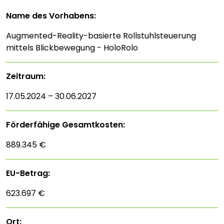
Name des Vorhabens:
Augmented-Reality-basierte Rollstuhlsteuerung
mittels Blickbewegung - HoloRolo
Zeitraum:
17.05.2024 – 30.06.2027
Förderfähige Gesamtkosten:
889.345 €
EU-Betrag:
623.697 €
Ort: