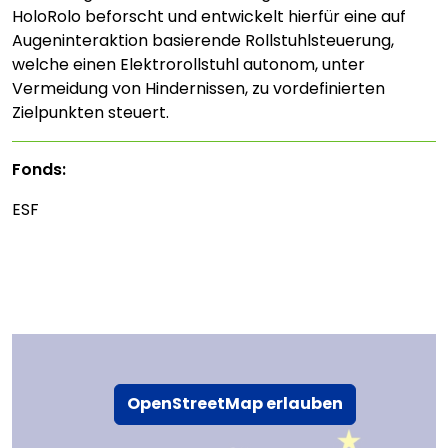
HoloRolo beforscht und entwickelt hierfür eine auf
Augeninteraktion basierende Rollstuhlsteuerung,
welche einen Elektrorollstuhl autonom, unter
Vermeidung von Hindernissen, zu vordefinierten
Zielpunkten steuert.
Fonds:
ESF
OpenStreetMap erlauben