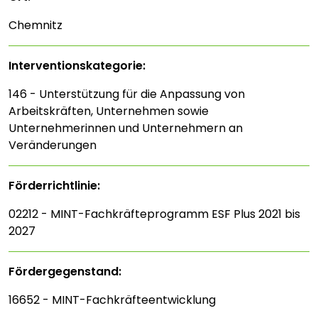
Chemnitz
Interventions­kategorie:
146 - Unterstützung für die Anpassung von
Arbeitskräften, Unternehmen sowie
Unternehmerinnen und Unternehmern an
Veränderungen
Förderrichtlinie:
02212 - MINT-Fachkräfteprogramm ESF Plus 2021 bis
2027
Fördergegenstand:
16652 - MINT-Fachkräfteentwicklung