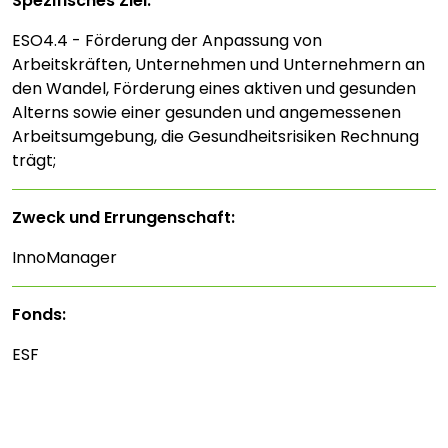
Spezifisches Ziel:
ESO4.4 - Förderung der Anpassung von
Arbeitskräften, Unternehmen und Unternehmern an
den Wandel, Förderung eines aktiven und gesunden
Alterns sowie einer gesunden und angemessenen
Arbeitsumgebung, die Gesundheitsrisiken Rechnung
trägt;
Zweck und Errungenschaft:
InnoManager
Fonds:
ESF