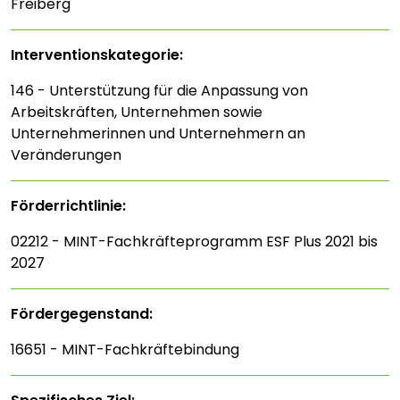
Freiberg
Interventions­kategorie:
146 - Unterstützung für die Anpassung von
Arbeitskräften, Unternehmen sowie
Unternehmerinnen und Unternehmern an
Veränderungen
Förderrichtlinie:
02212 - MINT-Fachkräfteprogramm ESF Plus 2021 bis
2027
Fördergegenstand:
16651 - MINT-Fachkräftebindung