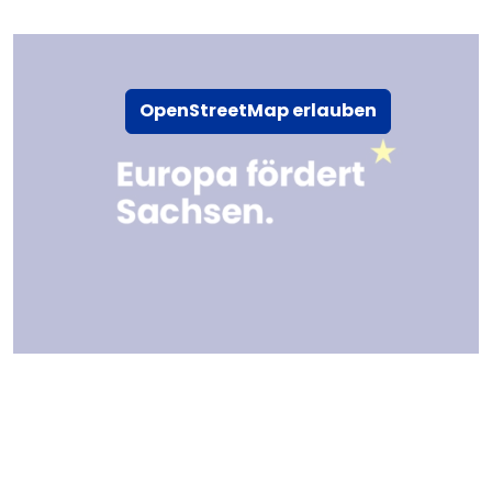
OpenStreetMap erlauben