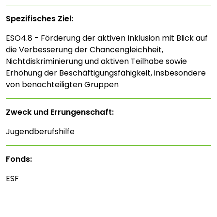
Spezifisches Ziel:
ESO4.8 - Förderung der aktiven Inklusion mit Blick auf
die Verbesserung der Chancengleichheit,
Nichtdiskriminierung und aktiven Teilhabe sowie
Erhöhung der Beschäftigungsfähigkeit, insbesondere
von benachteiligten Gruppen
Zweck und Errungenschaft:
Jugendberufshilfe
Fonds:
ESF