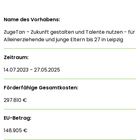
Name des Vorhabens:
ZugeTan – Zukunft gestalten und Talente nutzen - für
Alleinerziehende und junge Eltern bis 27 in Leipzig
Zeitraum:
14.07.2023 – 27.05.2025
Förderfähige Gesamtkosten:
297.810 €
EU-Betrag:
148.905 €