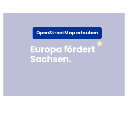
OpenStreetMap erlauben