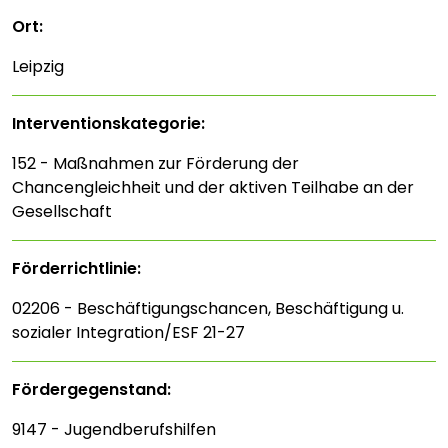
Ort:
Leipzig
Interventions­kategorie:
152 - Maßnahmen zur Förderung der
Chancengleichheit und der aktiven Teilhabe an der
Gesellschaft
Förderrichtlinie:
02206 - Beschäftigungschancen, Beschäftigung u.
sozialer Integration/ESF 21-27
Fördergegenstand:
9147 - Jugendberufshilfen