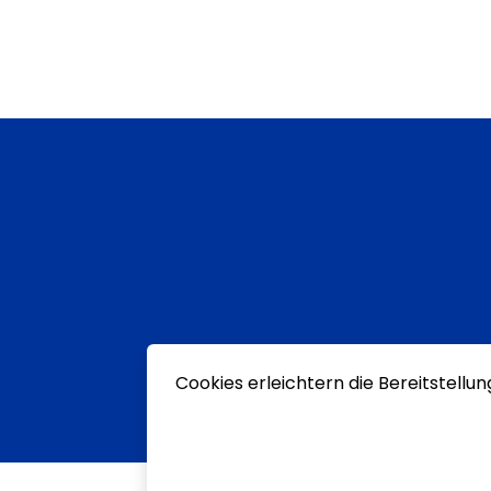
Cookies erleichtern die Bereitstellu