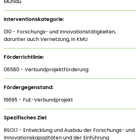
Mühlau
Interventions­kategorie:
010 - Forschungs- und Innovationstätigkeiten,
darunter auch Vernetzung, in KMU
Förderrichtlinie:
06580 - Verbundprojektförderung
Fördergegenstand:
16695 - FuE-Verbundprojekt
Spezifisches Ziel:
RSO1.1 - Entwicklung und Ausbau der Forschungs- und
Innovationskapazitäten und der Einführung