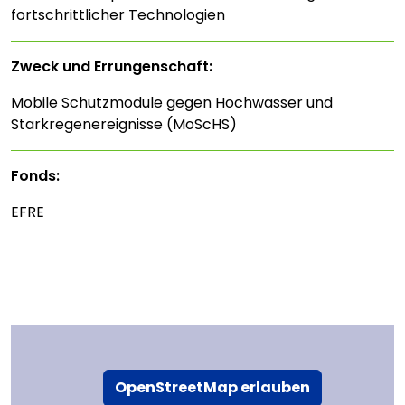
fortschrittlicher Technologien
Zweck und Errungenschaft:
Mobile Schutzmodule gegen Hochwasser und
Starkregenereignisse (MoScHS)
Fonds:
EFRE
OpenStreetMap erlauben