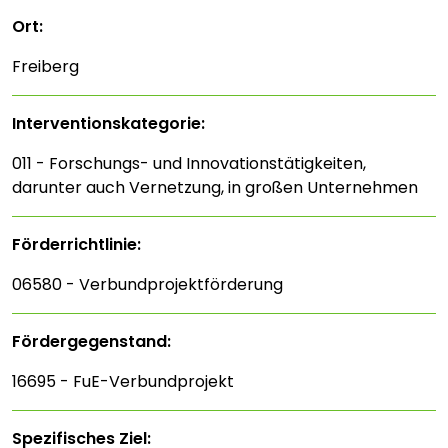
Ort:
Freiberg
Interventions­kategorie:
011 - Forschungs- und Innovationstätigkeiten,
darunter auch Vernetzung, in großen Unternehmen
Förderrichtlinie:
06580 - Verbundprojektförderung
Fördergegenstand:
16695 - FuE-Verbundprojekt
Spezifisches Ziel: