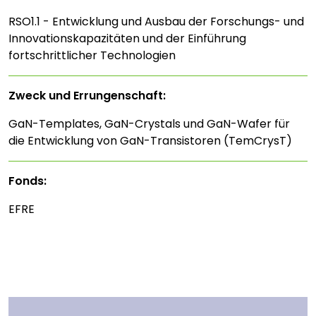
RSO1.1 - Entwicklung und Ausbau der Forschungs- und
Innovationskapazitäten und der Einführung
fortschrittlicher Technologien
Zweck und Errungenschaft:
GaN-Templates, GaN-Crystals und GaN-Wafer für
die Entwicklung von GaN-Transistoren (TemCrysT)
Fonds:
EFRE