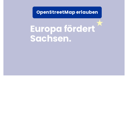
OpenStreetMap erlauben