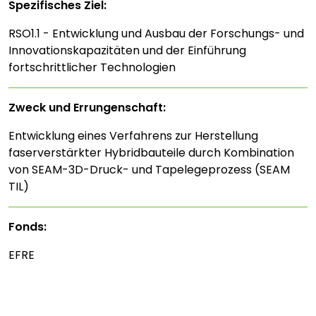
Spezifisches Ziel:
RSO1.1 - Entwicklung und Ausbau der Forschungs- und
Innovationskapazitäten und der Einführung
fortschrittlicher Technologien
Zweck und Errungenschaft:
Entwicklung eines Verfahrens zur Herstellung
faserverstärkter Hybridbauteile durch Kombination
von SEAM-3D-Druck- und Tapelegeprozess (SEAM
TIL)
Fonds:
EFRE