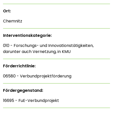
Ort:
Chemnitz
Interventions­kategorie:
010 - Forschungs- und Innovationstätigkeiten,
darunter auch Vernetzung, in KMU
Förderrichtlinie:
06580 - Verbundprojektförderung
Fördergegenstand:
16695 - FuE-Verbundprojekt