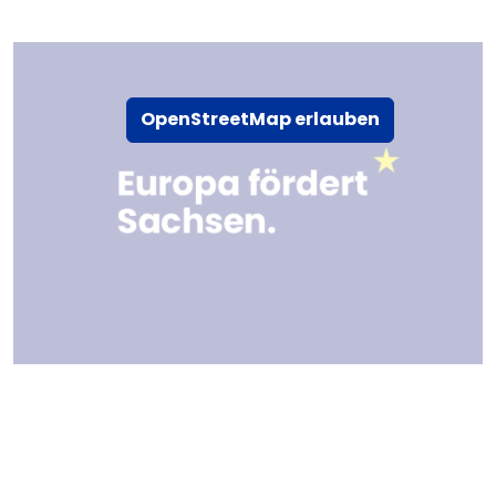
OpenStreetMap erlauben