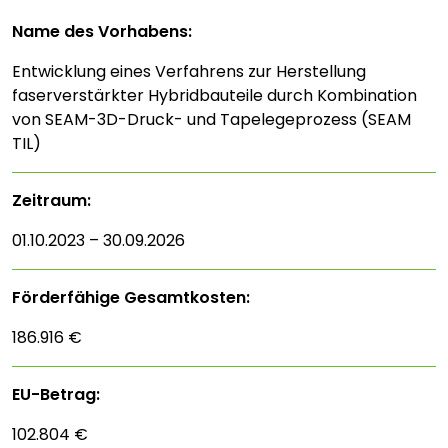
Name des Vorhabens:
Entwicklung eines Verfahrens zur Herstellung
faserverstärkter Hybridbauteile durch Kombination
von SEAM-3D-Druck- und Tapelegeprozess (SEAM
TIL)
Zeitraum:
01.10.2023 – 30.09.2026
Förderfähige Gesamtkosten:
186.916 €
EU-Betrag:
102.804 €