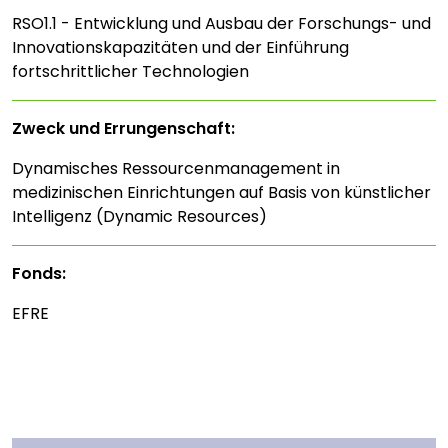
RSO1.1 - Entwicklung und Ausbau der Forschungs- und
Innovationskapazitäten und der Einführung
fortschrittlicher Technologien
Zweck und Errungenschaft:
Dynamisches Ressourcenmanagement in
medizinischen Einrichtungen auf Basis von künstlicher
Intelligenz (Dynamic Resources)
Fonds:
EFRE