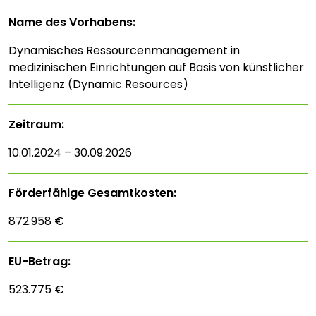
Name des Vorhabens:
Dynamisches Ressourcenmanagement in
medizinischen Einrichtungen auf Basis von künstlicher
Intelligenz (Dynamic Resources)
Zeitraum:
10.01.2024 – 30.09.2026
Förderfähige Gesamtkosten:
872.958 €
EU-Betrag:
523.775 €