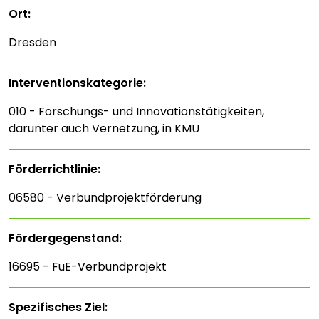
Ort:
Dresden
Interventions­kategorie:
010 - Forschungs- und Innovationstätigkeiten,
darunter auch Vernetzung, in KMU
Förderrichtlinie:
06580 - Verbundprojektförderung
Fördergegenstand:
16695 - FuE-Verbundprojekt
Spezifisches Ziel: