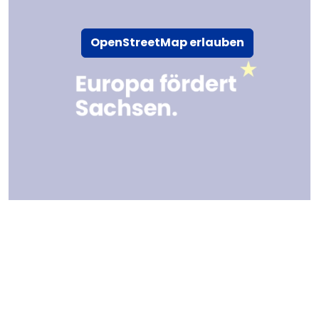
OpenStreetMap erlauben