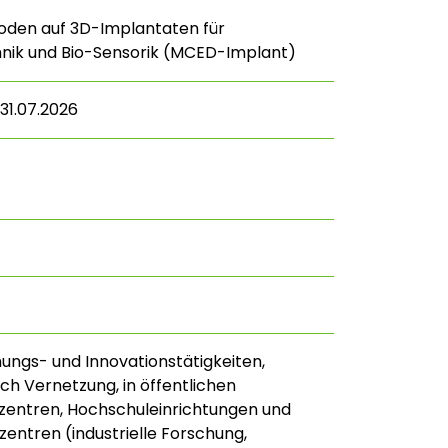
oden auf 3D-Implantaten für
nik und Bio-Sensorik (MCED-Implant)
 31.07.2026
hungs- und Innovationstätigkeiten,
ch Vernetzung, in öffentlichen
zentren, Hochschuleinrichtungen und
ntren (industrielle Forschung,