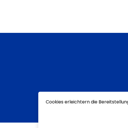
Cookies erleichtern die Bereitstellu