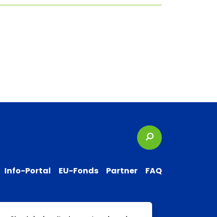
Suchbegriffe
Info-Portal
EU-Fonds
Partner
FAQ