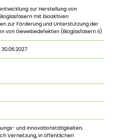
ntwicklung zur Herstellung von
Bioglasfasern mit bioaktiven
en zur Förderung und Unterstützung der
n von Gewebedefekten (Bioglasfasern II)
– 30.06.2027
hungs- und Innovationstätigkeiten,
ch Vernetzung, in öffentlichen