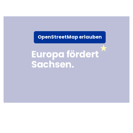
OpenStreetMap erlauben