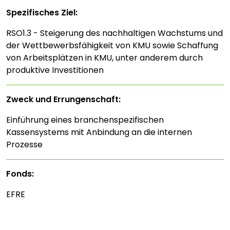
Spezifisches Ziel:
RSO1.3 - Steigerung des nachhaltigen Wachstums und
der Wettbewerbsfähigkeit von KMU sowie Schaffung
von Arbeitsplätzen in KMU, unter anderem durch
produktive Investitionen
Zweck und Errungenschaft:
Einführung eines branchenspezifischen
Kassensystems mit Anbindung an die internen
Prozesse
Fonds:
EFRE