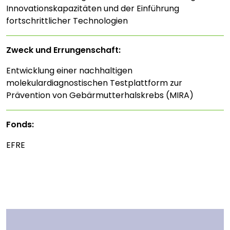
Innovationskapazitäten und der Einführung
fortschrittlicher Technologien
Zweck und Errungenschaft:
Entwicklung einer nachhaltigen
molekulardiagnostischen Testplattform zur
Prävention von Gebärmutterhalskrebs (MIRA)
Fonds:
EFRE