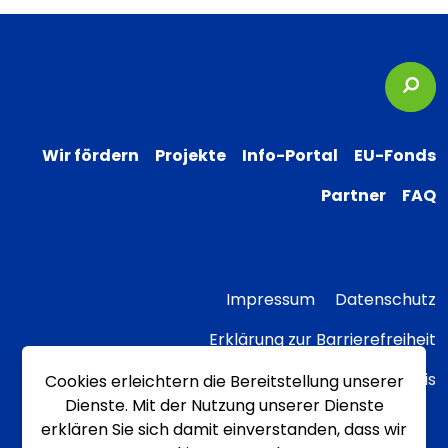
Suc
Wir fördern
Projekte
Info-Portal
EU-Fonds
Partner
FAQ
Impressum
Datenschutz
Erklärung zur Barrierefreiheit
Transparenzhinweis
Cookies erleichtern die Bereitstellung unserer
Dienste. Mit der Nutzung unserer Dienste
erklären Sie sich damit einverstanden, dass wir