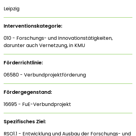
Leipzig
Interventions­kategorie:
010 - Forschungs- und Innovationstätigkeiten,
darunter auch Vernetzung, in KMU
Förderrichtlinie:
06580 - Verbundprojektförderung
Fördergegenstand:
16695 - FuE-Verbundprojekt
Spezifisches Ziel:
RSO1.1 - Entwicklung und Ausbau der Forschungs- und