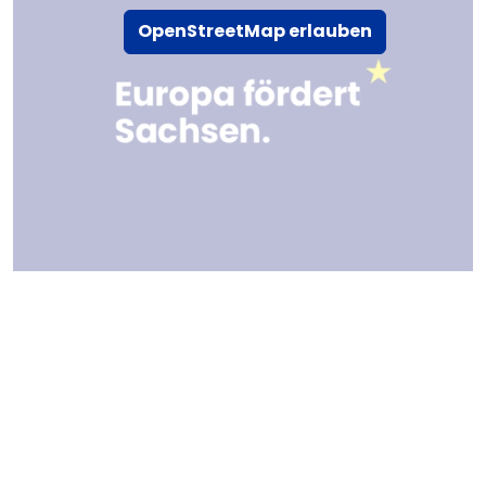
OpenStreetMap erlauben