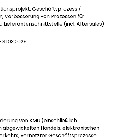
ionsprojekt, Geschäftsprozess /
n, Verbesserung von Prozessen für
Lieferantenschnittstelle (incl. Aftersales)
 31.03.2025
lisierung von KMU (einschließlich
h abgewickelten Handels, elektronischen
rkehrs, vernetzter Geschäftsprozesse,