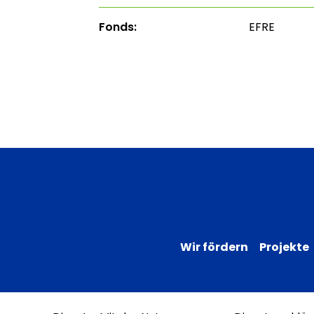
Fonds:
EFRE
Wir fördern
Projekte