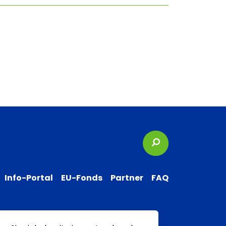
Suchbegriffe
Info-Portal
EU-Fonds
Partner
FAQ