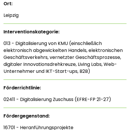
Ort:
Leipzig
Interventions­kategorie:
013 - Digitalisierung von KMU (einschließlich
elektronisch abgewickelten Handels, elektronischen
Geschäftsverkehrs, vernetzter Geschäftsprozesse,
digitaler Innovationsdrehkreuze, Living Labs, Web-
Unternehmer und IKT-Start-ups, B2B)
Förderrichtlinie:
02411 - Digitalisierung Zuschuss (EFRE-FP 21-27)
Fördergegenstand:
16701 - Heranführungsprojekte