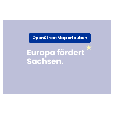
OpenStreetMap erlauben