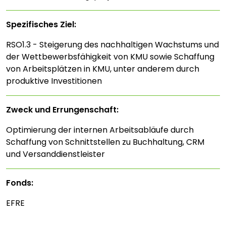
Spezifisches Ziel:
RSO1.3 - Steigerung des nachhaltigen Wachstums und
der Wettbewerbsfähigkeit von KMU sowie Schaffung
von Arbeitsplätzen in KMU, unter anderem durch
produktive Investitionen
Zweck und Errungenschaft:
Optimierung der internen Arbeitsabläufe durch
Schaffung von Schnittstellen zu Buchhaltung, CRM
und Versanddienstleister
Fonds:
EFRE