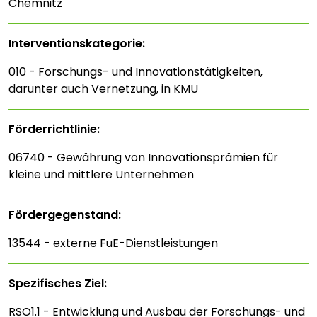
Chemnitz
Interventions­kategorie:
010 - Forschungs- und Innovationstätigkeiten,
darunter auch Vernetzung, in KMU
Förderrichtlinie:
06740 - Gewährung von Innovationsprämien für
kleine und mittlere Unternehmen
Fördergegenstand:
13544 - externe FuE-Dienstleistungen
Spezifisches Ziel:
RSO1.1 - Entwicklung und Ausbau der Forschungs- und