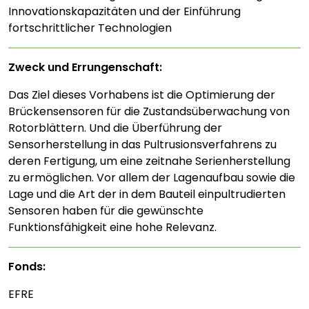
Innovationskapazitäten und der Einführung
fortschrittlicher Technologien
Zweck und Errungenschaft:
Das Ziel dieses Vorhabens ist die Optimierung der
Brückensensoren für die Zustandsüberwachung von
Rotorblättern. Und die Überführung der
Sensorherstellung in das Pultrusionsverfahrens zu
deren Fertigung, um eine zeitnahe Serienherstellung
zu ermöglichen. Vor allem der Lagenaufbau sowie die
Lage und die Art der in dem Bauteil einpultrudierten
Sensoren haben für die gewünschte
Funktionsfähigkeit eine hohe Relevanz.
Fonds:
EFRE