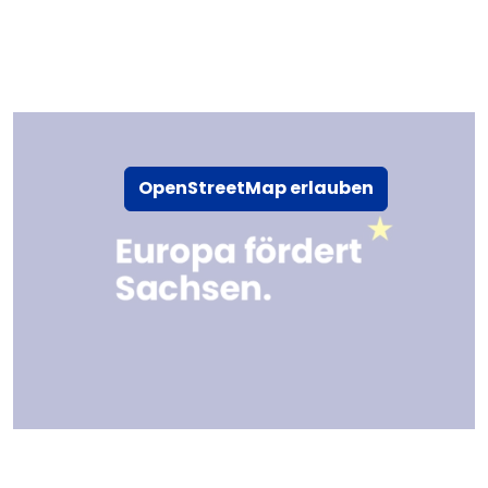
OpenStreetMap erlauben