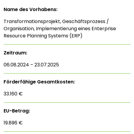
Name des Vorhabens:
Transformationsprojekt, Geschäftsprozess /
Organisation, Implementierung eines Enterprise
Resource Planning Systems (ERP)
Zeitraum:
06.08.2024 – 23.07.2025
Förderfähige Gesamtkosten:
33.160 €
EU-Betrag:
19.896 €