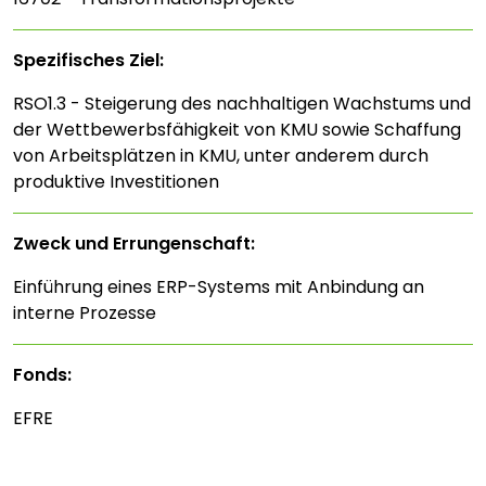
Spezifisches Ziel:
RSO1.3 - Steigerung des nachhaltigen Wachstums und
der Wettbewerbsfähigkeit von KMU sowie Schaffung
von Arbeitsplätzen in KMU, unter anderem durch
produktive Investitionen
Zweck und Errungenschaft:
Einführung eines ERP-Systems mit Anbindung an
interne Prozesse
Fonds:
EFRE