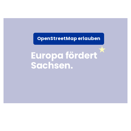
OpenStreetMap erlauben