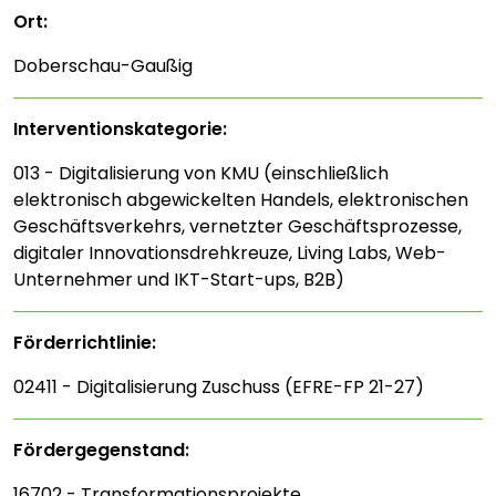
Ort:
Doberschau-Gaußig
Interventions­kategorie:
013 - Digitalisierung von KMU (einschließlich
elektronisch abgewickelten Handels, elektronischen
Geschäftsverkehrs, vernetzter Geschäftsprozesse,
digitaler Innovationsdrehkreuze, Living Labs, Web-
Unternehmer und IKT-Start-ups, B2B)
Förderrichtlinie:
02411 - Digitalisierung Zuschuss (EFRE-FP 21-27)
Fördergegenstand:
16702 - Transformationsprojekte