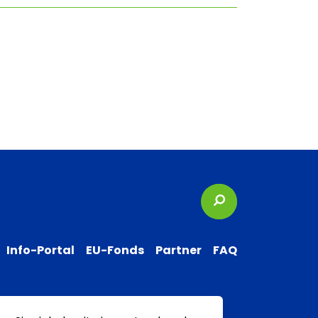
Suchbegriffe
Info-Portal
EU-Fonds
Partner
FAQ