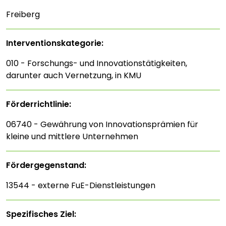
Freiberg
Interventions­kategorie:
010 - Forschungs- und Innovationstätigkeiten,
darunter auch Vernetzung, in KMU
Förderrichtlinie:
06740 - Gewährung von Innovationsprämien für
kleine und mittlere Unternehmen
Fördergegenstand:
13544 - externe FuE-Dienstleistungen
Spezifisches Ziel: