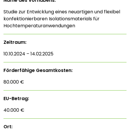
Name des Vorhabens:
Studie zur Entwicklung eines neuartigen und flexibel
konfektionierbaren Isolationsmaterials für
Hochtemperaturanwendungen
Zeitraum:
10.10.2024 – 14.02.2025
Förderfähige Gesamtkosten:
80.000 €
EU-Betrag:
40.000 €
Ort: