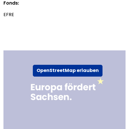
Fonds:
EFRE
OpenStreetMap erlauben