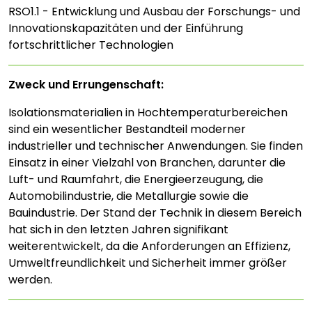
RSO1.1 - Entwicklung und Ausbau der Forschungs- und
Innovationskapazitäten und der Einführung
fortschrittlicher Technologien
Zweck und Errungenschaft:
Isolationsmaterialien in Hochtemperaturbereichen
sind ein wesentlicher Bestandteil moderner
industrieller und technischer Anwendungen. Sie finden
Einsatz in einer Vielzahl von Branchen, darunter die
Luft- und Raumfahrt, die Energieerzeugung, die
Automobilindustrie, die Metallurgie sowie die
Bauindustrie. Der Stand der Technik in diesem Bereich
hat sich in den letzten Jahren signifikant
weiterentwickelt, da die Anforderungen an Effizienz,
Umweltfreundlichkeit und Sicherheit immer größer
werden.