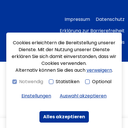
Impressum
Datenschutz
Erklärung zur Barrierefreiheit
Transparenzhinweis
Cookies erleichtern die Bereitstellung unserer
Dienste. Mit der Nutzung unserer Dienste
erklären Sie sich damit einverstanden, dass wir
Cookies verwenden.
Alternativ können Sie dies auch
verweigern
.
Notwendig
Statistiken
Optional
Einstellungen
Auswahl akzeptieren
Alles akzeptieren