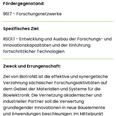
Fördergegenstand:
9617 - Forschungsnetzwerke
Spezifisches Ziel:
RSO1.1 - Entwicklung und Ausbau der Forschungs- und
Innovationskapazitäten und der Einführung
fortschrittlicher Technologien
Zweck und Errungenschaft:
Ziel von BiotroNiS ist die effektive und synergetische
Verzahnung sächsischer Forschungsaktivitäten auf
dem Gebiet der Materialien und Systeme für die
Bioelektronik. Die Vernetzung akademischer und
industrieller Partner soll die Verwertung
grundlegender Innovationen in neue Bauelemente
und Anwendungen beschleunigen. Im Mittelpunkt