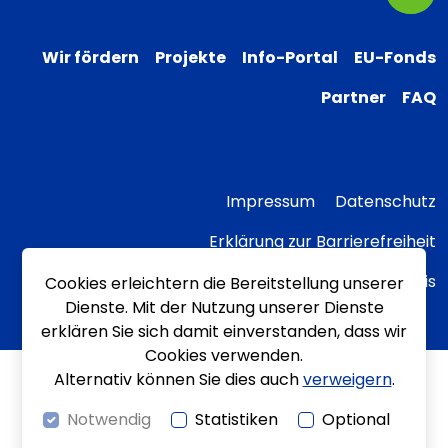
Wir fördern
Projekte
Info-Portal
EU-Fonds
Partner
FAQ
Impressum
Datenschutz
Erklärung zur Barrierefreiheit
Transparenzhinweis
Cookies erleichtern die Bereitstellung unserer
Dienste. Mit der Nutzung unserer Dienste
erklären Sie sich damit einverstanden, dass wir
Cookies verwenden.
Alternativ können Sie dies auch
verweigern
.
Notwendig
Statistiken
Optional