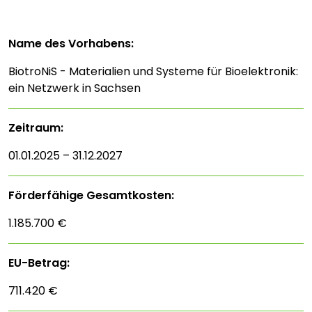
Name des Vorhabens:
BiotroNiS - Materialien und Systeme für Bioelektronik:
ein Netzwerk in Sachsen
Zeitraum:
01.01.2025 – 31.12.2027
Förderfähige Gesamtkosten:
1.185.700 €
EU-Betrag:
711.420 €