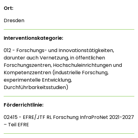
Ort:
Dresden
Interventions­kategorie:
012 - Forschungs- und Innovationstätigkeiten,
darunter auch Vernetzung, in öffentlichen
Forschungszentren, Hochschuleinrichtungen und
Kompetenzzentren (industrielle Forschung,
experimentelle Entwicklung,
Durchführbarkeitsstudien)
Förderrichtlinie:
02415 - EFRE/JTF RL Forschung InfraProNet 2021-2027
– Teil EFRE