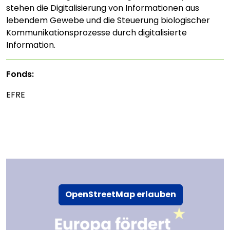
stehen die Digitalisierung von Informationen aus
lebendem Gewebe und die Steuerung biologischer
Kommunikationsprozesse durch digitalisierte
Information.
Fonds:
EFRE
OpenStreetMap erlauben