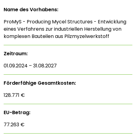
Name des Vorhabens:
ProMyS - Producing Mycel Structures - Entwicklung
eines Verfahrens zur industriellen Herstellung von
komplexen Bauteilen aus Pilzmyzelwerkstoff
Zeitraum:
01.09.2024 – 31.08.2027
Förderfähige Gesamtkosten:
128.771 €
EU-Betrag:
77.263 €