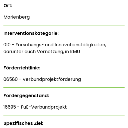
Ort:
Marienberg
Interventions­kategorie:
010 - Forschungs- und Innovationstätigkeiten,
darunter auch Vernetzung, in KMU
Förderrichtlinie:
06580 - Verbundprojektförderung
Fördergegenstand:
16695 - FuE-Verbundprojekt
Spezifisches Ziel: