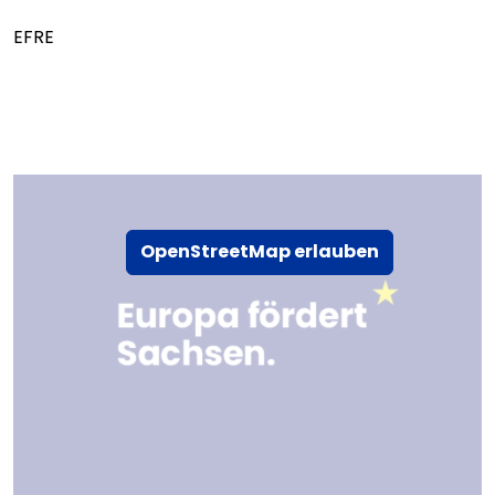
EFRE
OpenStreetMap erlauben