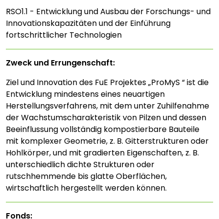
RSO1.1 - Entwicklung und Ausbau der Forschungs- und
Innovationskapazitäten und der Einführung
fortschrittlicher Technologien
Zweck und Errungenschaft:
Ziel und Innovation des FuE Projektes „ProMyS “ ist die
Entwicklung mindestens eines neuartigen
Herstellungsverfahrens, mit dem unter Zuhilfenahme
der Wachstumscharakteristik von Pilzen und dessen
Beeinflussung vollständig kompostierbare Bauteile
mit komplexer Geometrie, z. B. Gitterstrukturen oder
Hohlkörper, und mit gradierten Eigenschaften, z. B.
unterschiedlich dichte Strukturen oder
rutschhemmende bis glatte Oberflächen,
wirtschaftlich hergestellt werden können.
Fonds: