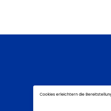
Cookies erleichtern die Bereitstellu