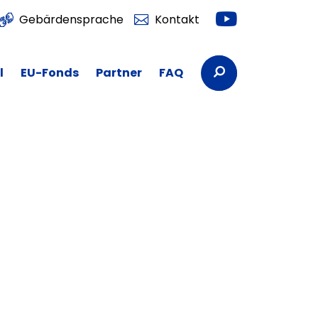
Youtube
Gebärdensprache
Kontakt
Suchbegriffe
l
EU-Fonds
Partner
FAQ