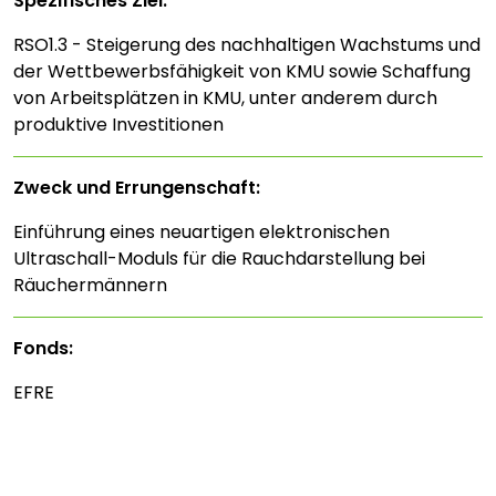
Spezifisches Ziel:
RSO1.3 - Steigerung des nachhaltigen Wachstums und
der Wettbewerbsfähigkeit von KMU sowie Schaffung
von Arbeitsplätzen in KMU, unter anderem durch
produktive Investitionen
Zweck und Errungenschaft:
Einführung eines neuartigen elektronischen
Ultraschall-Moduls für die Rauchdarstellung bei
Räuchermännern
Fonds:
EFRE