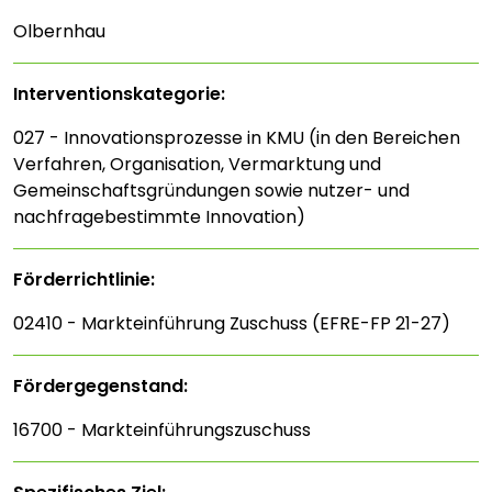
Olbernhau
Interventions­kategorie:
027 - Innovationsprozesse in KMU (in den Bereichen
Verfahren, Organisation, Vermarktung und
Gemeinschaftsgründungen sowie nutzer- und
nachfragebestimmte Innovation)
Förderrichtlinie:
02410 - Markteinführung Zuschuss (EFRE-FP 21-27)
Fördergegenstand:
16700 - Markteinführungszuschuss