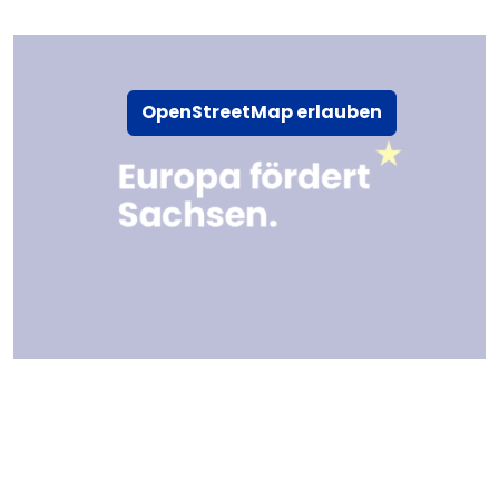
OpenStreetMap erlauben