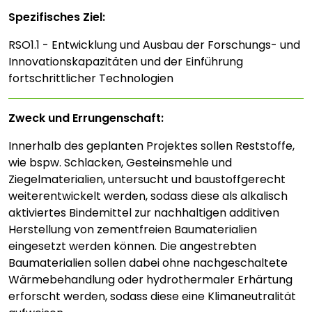
Spezifisches Ziel:
RSO1.1 - Entwicklung und Ausbau der Forschungs- und
Innovationskapazitäten und der Einführung
fortschrittlicher Technologien
Zweck und Errungenschaft:
Innerhalb des geplanten Projektes sollen Reststoffe,
wie bspw. Schlacken, Gesteinsmehle und
Ziegelmaterialien, untersucht und baustoffgerecht
weiterentwickelt werden, sodass diese als alkalisch
aktiviertes Bindemittel zur nachhaltigen additiven
Herstellung von zementfreien Baumaterialien
eingesetzt werden können. Die angestrebten
Baumaterialien sollen dabei ohne nachgeschaltete
Wärmebehandlung oder hydrothermaler Erhärtung
erforscht werden, sodass diese eine Klimaneutralität