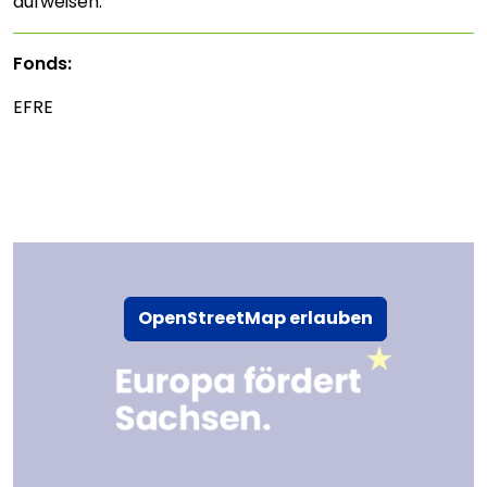
aufweisen.
Fonds:
EFRE
OpenStreetMap erlauben