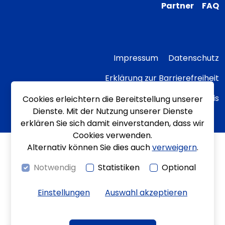
Partner
FAQ
Impressum
Datenschutz
Erklärung zur Barrierefreiheit
Transparenzhinweis
Cookies erleichtern die Bereitstellung unserer
Dienste. Mit der Nutzung unserer Dienste
erklären Sie sich damit einverstanden, dass wir
Cookies verwenden.
Alternativ können Sie dies auch
verweigern
.
Notwendig
Statistiken
Optional
Einstellungen
Auswahl akzeptieren