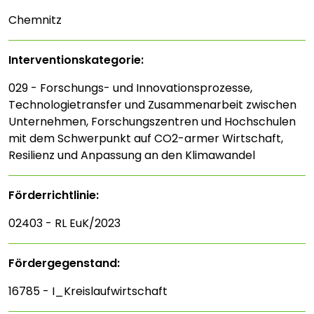
Chemnitz
Interventions­kategorie:
029 - Forschungs- und Innovationsprozesse,
Technologietransfer und Zusammenarbeit zwischen
Unternehmen, Forschungszentren und Hochschulen
mit dem Schwerpunkt auf CO2-armer Wirtschaft,
Resilienz und Anpassung an den Klimawandel
Förderrichtlinie:
02403 - RL EuK/2023
Fördergegenstand:
16785 - I_Kreislaufwirtschaft