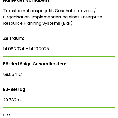
Name des Vorhabens:
Transformationsprojekt, Geschäftsprozess /
Organisation, Implementierung eines Enterprise
Resource Planning Systems (ERP)
Zeitraum:
14.08.2024 – 14.10.2025
Förderfähige Gesamtkosten:
59.564 €
EU-Betrag:
29.782 €
Ort: