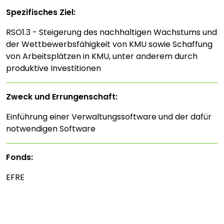
Spezifisches Ziel:
RSO1.3 - Steigerung des nachhaltigen Wachstums und
der Wettbewerbsfähigkeit von KMU sowie Schaffung
von Arbeitsplätzen in KMU, unter anderem durch
produktive Investitionen
Zweck und Errungenschaft:
Einführung einer Verwaltungssoftware und der dafür
notwendigen Software
Fonds:
EFRE