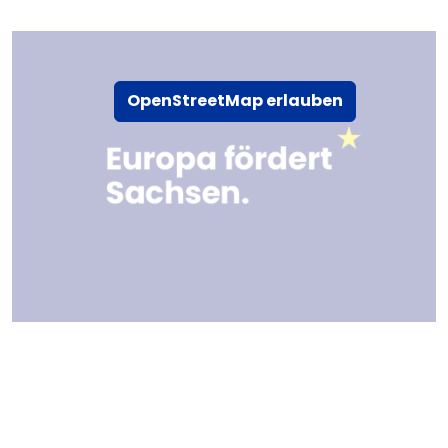
OpenStreetMap erlauben