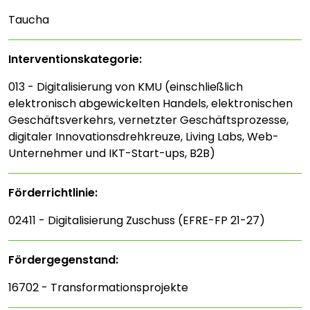
Taucha
Interventions­kategorie:
013 - Digitalisierung von KMU (einschließlich
elektronisch abgewickelten Handels, elektronischen
Geschäftsverkehrs, vernetzter Geschäftsprozesse,
digitaler Innovationsdrehkreuze, Living Labs, Web-
Unternehmer und IKT-Start-ups, B2B)
Förderrichtlinie:
02411 - Digitalisierung Zuschuss (EFRE-FP 21-27)
Fördergegenstand:
16702 - Transformationsprojekte