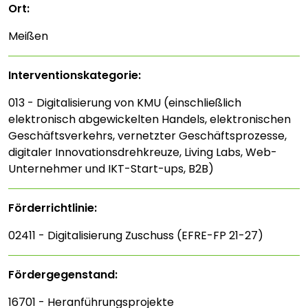
Ort:
Meißen
Interventions­kategorie:
013 - Digitalisierung von KMU (einschließlich
elektronisch abgewickelten Handels, elektronischen
Geschäftsverkehrs, vernetzter Geschäftsprozesse,
digitaler Innovationsdrehkreuze, Living Labs, Web-
Unternehmer und IKT-Start-ups, B2B)
Förderrichtlinie:
02411 - Digitalisierung Zuschuss (EFRE-FP 21-27)
Fördergegenstand:
16701 - Heranführungsprojekte