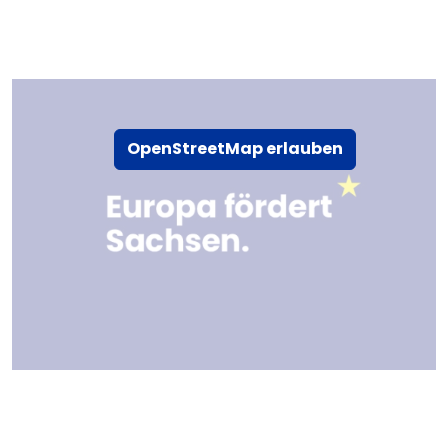
OpenStreetMap erlauben