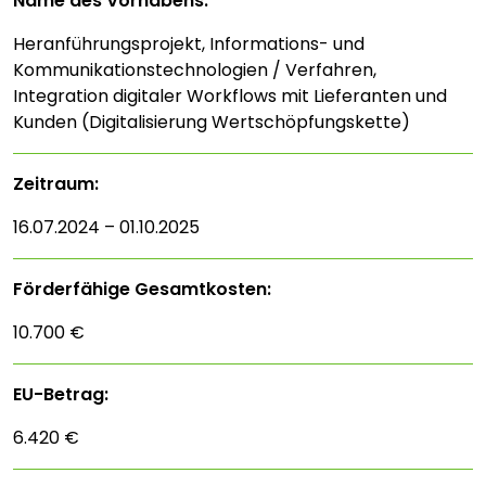
Name des Vorhabens:
Heranführungsprojekt, Informations- und
Kommunikationstechnologien / Verfahren,
Integration digitaler Workflows mit Lieferanten und
Kunden (Digitalisierung Wertschöpfungskette)
Zeitraum:
16.07.2024 – 01.10.2025
Förderfähige Gesamtkosten:
10.700 €
EU-Betrag:
6.420 €