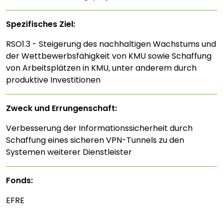
Spezifisches Ziel:
RSO1.3 - Steigerung des nachhaltigen Wachstums und
der Wettbewerbsfähigkeit von KMU sowie Schaffung
von Arbeitsplätzen in KMU, unter anderem durch
produktive Investitionen
Zweck und Errungenschaft:
Verbesserung der Informationssicherheit durch
Schaffung eines sicheren VPN-Tunnels zu den
Systemen weiterer Dienstleister
Fonds:
EFRE