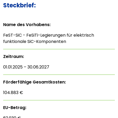
Steckbrief:
Name des Vorhabens:
FeST-SiC - FeSiTi-Legierungen für elektrisch
funktionale SiC-Komponenten
Zeitraum:
01.01.2025 – 30.06.2027
Förderfähige Gesamtkosten:
104.883 €
EU-Betrag: