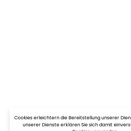
Cookies erleichtern die Bereitstellung unserer Dien
unserer Dienste erklären Sie sich damit einvers