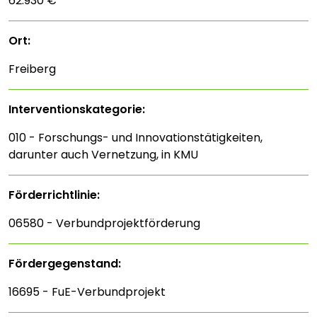
62.930 €
Ort:
Freiberg
Interventions­kategorie:
010 - Forschungs- und Innovationstätigkeiten,
darunter auch Vernetzung, in KMU
Förderrichtlinie:
06580 - Verbundprojektförderung
Fördergegenstand:
16695 - FuE-Verbundprojekt