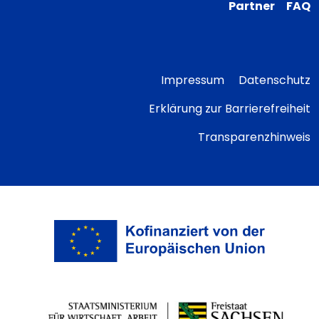
Partner
FAQ
Impressum
Datenschutz
Erklärung zur Barrierefreiheit
Transparenzhinweis