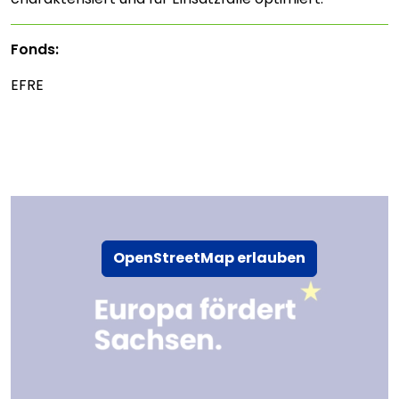
Fonds:
EFRE
OpenStreetMap erlauben