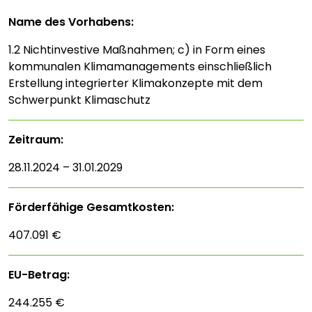
Name des Vorhabens:
1.2 Nichtinvestive Maßnahmen; c) in Form eines
kommunalen Klimamanagements einschließlich
Erstellung integrierter Klimakonzepte mit dem
Schwerpunkt Klimaschutz
Zeitraum:
28.11.2024 – 31.01.2029
Förderfähige Gesamtkosten:
407.091 €
EU-Betrag:
244.255 €