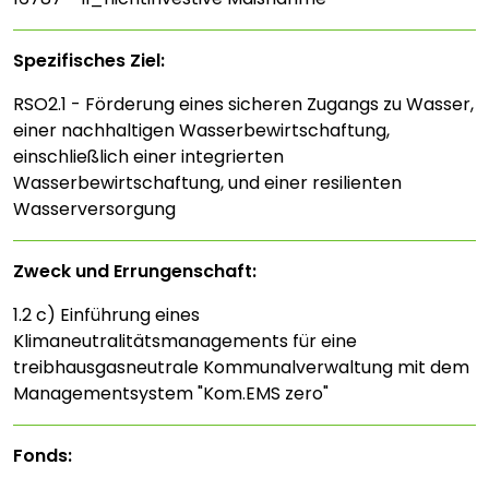
Spezifisches Ziel:
RSO2.1 - Förderung eines sicheren Zugangs zu Wasser,
einer nachhaltigen Wasserbewirtschaftung,
einschließlich einer integrierten
Wasserbewirtschaftung, und einer resilienten
Wasserversorgung
Zweck und Errungenschaft:
1.2 c) Einführung eines
Klimaneutralitätsmanagements für eine
treibhausgasneutrale Kommunalverwaltung mit dem
Managementsystem "Kom.EMS zero"
Fonds: