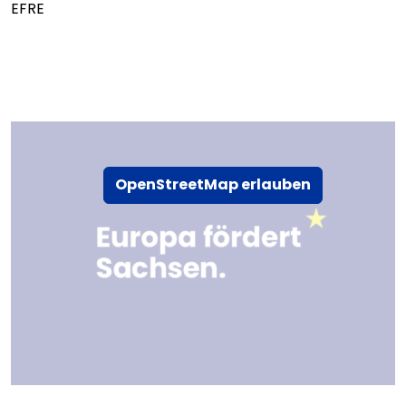
EFRE
OpenStreetMap erlauben