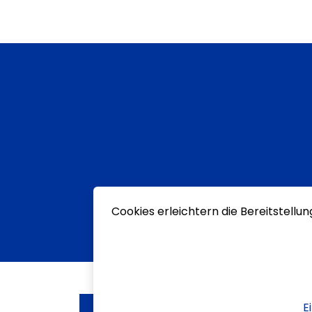
Cookies erleichtern die Bereitstellu
E