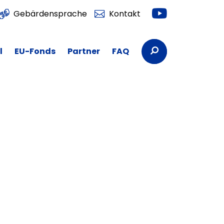
Youtube
Gebärdensprache
Kontakt
Suchbegriffe
l
EU-Fonds
Partner
FAQ