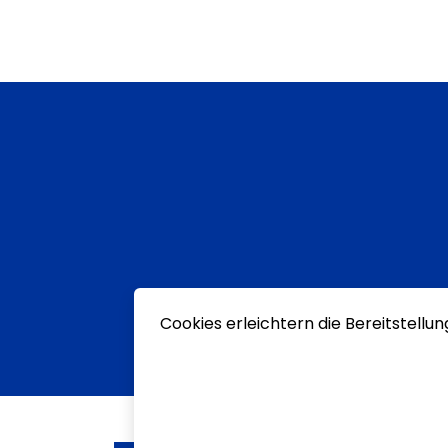
Cookies erleichtern die Bereitstellu