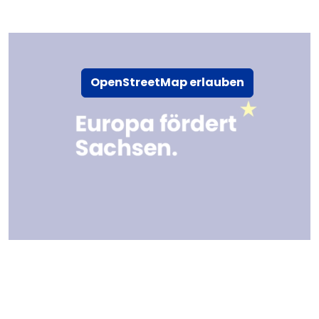
OpenStreetMap erlauben