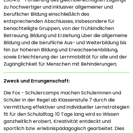
zu hochwertiger und inklusiver allgemeiner und
beruflicher Bildung einschließlich des
entsprechenden Abschlusses, insbesondere für
benachteiligte Gruppen, von der frühkindlichen
Betreuung, Bildung und Erziehung über die allgemeine
Bildung und die berufliche Aus- und Weiterbildung bis
hin zur höheren Bildung und Erwachsenenbildung,
sowie Erleichterung der Lernmobilität für alle und der
Zugänglichkeit für Menschen mit Behinderungen;
Zweck und Errungenschaft:
Die Fox - Schülercamps machen Schülerinnen und
Schüler in der Regel ab Klassenstufe 7 durch die
Vermittlung effektiver und individueller Lernstrategien
fit für den Schulalltag. 10 Tage lang wird so Wissen
ganzheitlich erobert, Kreativität entdeckt und
sportlich bzw. erlebnispädagogisch gearbeitet. Dies