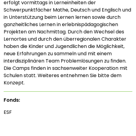
erfolgt vormittags in Lerneinheiten der
Schwerpunktfächer Mathe, Deutsch und Englisch und
in Unterstützung beim Lernen lernen sowie durch
ganzheitliches Lernen in erlebnispädagogischen
Projekten am Nachmittag. Durch den Wechsel des
Lernortes und durch den überregionalen Charakter
haben die Kinder und Jugendlichen die Möglichkeit,
neue Erfahrungen zu sammeln und mit einem
interdisziplinären Team Problemlösungen zu finden.
Die Camps finden in sachsenweiter Kooperation mit
Schulen statt. Weiteres entnehmen Sie bitte dem
Konzept.
Fonds:
ESF