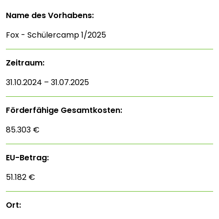
Name des Vorhabens:
Fox - Schülercamp 1/2025
Zeitraum:
31.10.2024 – 31.07.2025
Förderfähige Gesamtkosten:
85.303 €
EU-Betrag:
51.182 €
Ort: