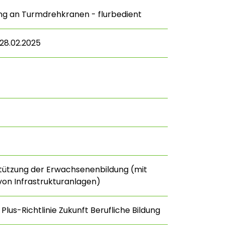
ng an Turmdrehkranen - flurbedient
 28.02.2025
stützung der Erwachsenenbildung (mit
on Infrastrukturanlagen)
Plus-Richtlinie Zukunft Berufliche Bildung