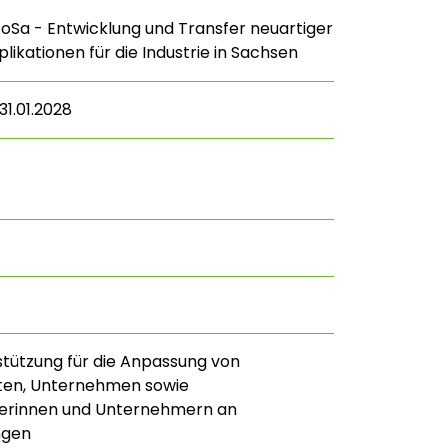
Sa - Entwicklung und Transfer neuartiger
likationen für die Industrie in Sachsen
31.01.2028
stützung für die Anpassung von
ften, Unternehmen sowie
rinnen und Unternehmern an
ngen