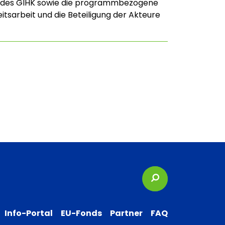
des GIHK sowie die programmbezogene
itsarbeit und die Beteiligung der Akteure
Suchbegriffe
Info-Portal
EU-Fonds
Partner
FAQ