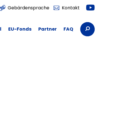
Youtube
Gebärdensprache
Kontakt
Suchbegriffe
l
EU-Fonds
Partner
FAQ