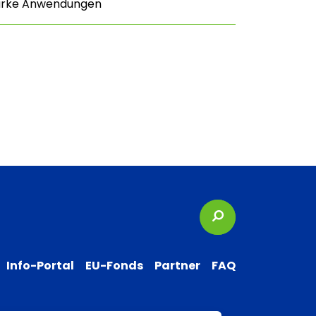
tarke Anwendungen
Suchbegriffe
Info-Portal
EU-Fonds
Partner
FAQ