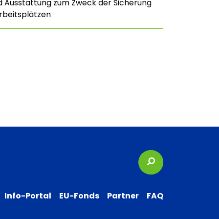
d Ausstattung zum Zweck der Sicherung
rbeitsplätzen
Suchbegriffe
Info-Portal
EU-Fonds
Partner
FAQ