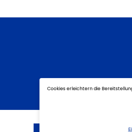
Cookies erleichtern die Bereitstellu
E