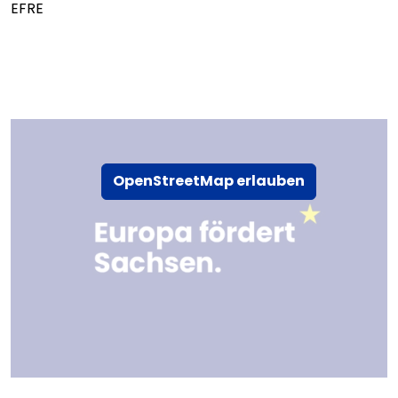
EFRE
OpenStreetMap erlauben