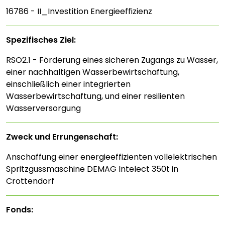
16786 - II_Investition Energieeffizienz
Spezifisches Ziel:
RSO2.1 - Förderung eines sicheren Zugangs zu Wasser,
einer nachhaltigen Wasserbewirtschaftung,
einschließlich einer integrierten
Wasserbewirtschaftung, und einer resilienten
Wasserversorgung
Zweck und Errungenschaft:
Anschaffung einer energieeffizienten vollelektrischen
Spritzgussmaschine DEMAG Intelect 350t in
Crottendorf
Fonds: