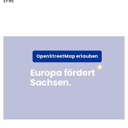
EFRE
OpenStreetMap erlauben