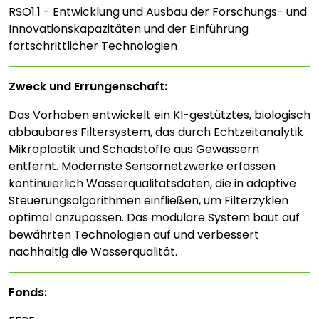
RSO1.1 - Entwicklung und Ausbau der Forschungs- und
Innovationskapazitäten und der Einführung
fortschrittlicher Technologien
Zweck und Errungenschaft:
Das Vorhaben entwickelt ein KI-gestütztes, biologisch
abbaubares Filtersystem, das durch Echtzeitanalytik
Mikroplastik und Schadstoffe aus Gewässern
entfernt. Modernste Sensornetzwerke erfassen
kontinuierlich Wasserqualitätsdaten, die in adaptive
Steuerungsalgorithmen einfließen, um Filterzyklen
optimal anzupassen. Das modulare System baut auf
bewährten Technologien auf und verbessert
nachhaltig die Wasserqualität.
Fonds: