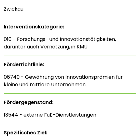
Zwickau
Interventions­kategorie:
010 - Forschungs- und Innovationstätigkeiten,
darunter auch Vernetzung, in KMU
Förderrichtlinie:
06740 - Gewährung von Innovationsprämien für
kleine und mittlere Unternehmen
Fördergegenstand:
13544 - externe FuE-Dienstleistungen
Spezifisches Ziel: