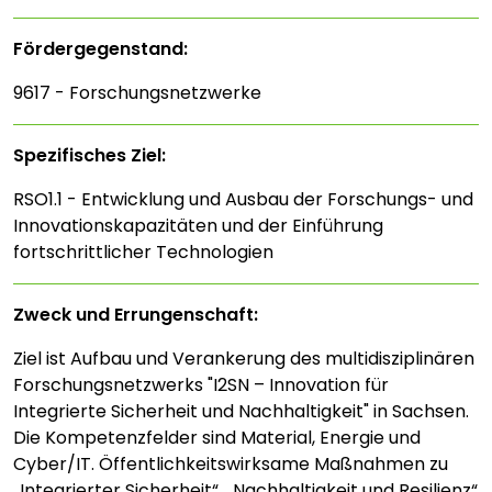
Fördergegenstand:
9617 - Forschungsnetzwerke
Spezifisches Ziel:
RSO1.1 - Entwicklung und Ausbau der Forschungs- und
Innovationskapazitäten und der Einführung
fortschrittlicher Technologien
Zweck und Errungenschaft:
Ziel ist Aufbau und Verankerung des multidisziplinären
Forschungsnetzwerks "I2SN – Innovation für
Integrierte Sicherheit und Nachhaltigkeit" in Sachsen.
Die Kompetenzfelder sind Material, Energie und
Cyber/IT. Öffentlichkeitswirksame Maßnahmen zu
„Integrierter Sicherheit“, „Nachhaltigkeit und Resilienz“