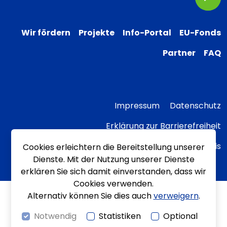
Wir fördern
Projekte
Info-Portal
EU-Fonds
Partner
FAQ
Impressum
Datenschutz
Erklärung zur Barrierefreiheit
Transparenzhinweis
Cookies erleichtern die Bereitstellung unserer
Dienste. Mit der Nutzung unserer Dienste
erklären Sie sich damit einverstanden, dass wir
Cookies verwenden.
Alternativ können Sie dies auch
verweigern
.
Notwendig
Statistiken
Optional