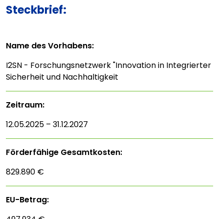
Steckbrief:
Name des Vorhabens:
I2SN - Forschungsnetzwerk "Innovation in Integrierter
Sicherheit und Nachhaltigkeit
Zeitraum:
12.05.2025 – 31.12.2027
Förderfähige Gesamtkosten:
829.890 €
EU-Betrag: