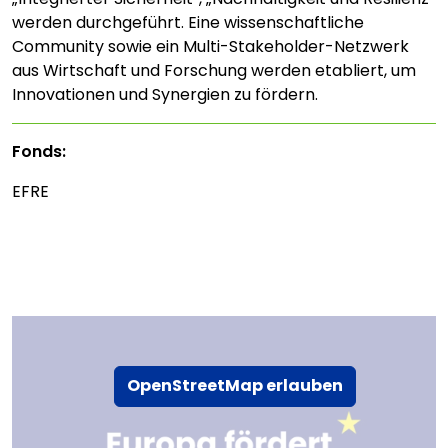
werden durchgeführt. Eine wissenschaftliche
Community sowie ein Multi-Stakeholder-Netzwerk
aus Wirtschaft und Forschung werden etabliert, um
Innovationen und Synergien zu fördern.
Fonds:
EFRE
OpenStreetMap erlauben