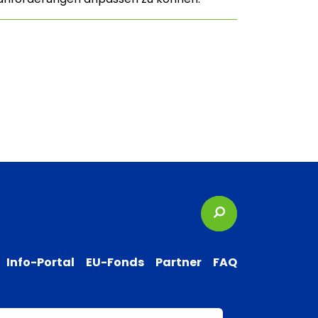
Suchbegriffe
Info-Portal
EU-Fonds
Partner
FAQ