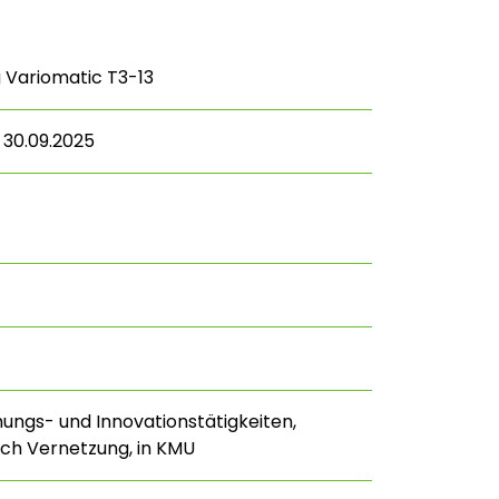
 Variomatic T3-13
 30.09.2025
hungs- und Innovationstätigkeiten,
ch Vernetzung, in KMU