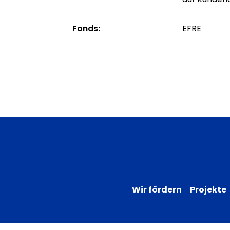
Fonds:
EFRE
Wir fördern
Projekte