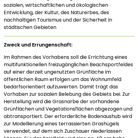
sozialen, wirtschaftlichen und ökologischen
Entwicklung, der Kultur, des Naturerbes, des
nachhaltigen Tourismus und der Sicherheit in
städtischen Gebieten
Zweck und Errungenschaft:
Im Rahmen des Vorhabens soll die Errichtung eines
multifunktionellen freizugänglichen Beachsportfeldes
auf einer derzeit ungenutzten Grünfläche im
öffentlichen Raum erfolgen um das Wohnumfeld
bedarfsorientiert aufzuwerten. Damit trägt das
Vorhaben zur sozialen Belebung des Gebiets bei. Zur
Herstellung wird die Grasnarbe der vorhandene
Grünflächen und Vegetationsflächen abgezogen und
abtransportiert. Der erforderliche Bodenaushub wird
zur Modellierung eines terrassierten Grashügels
verwendet, auf dem sich Zuschauer niederlassen