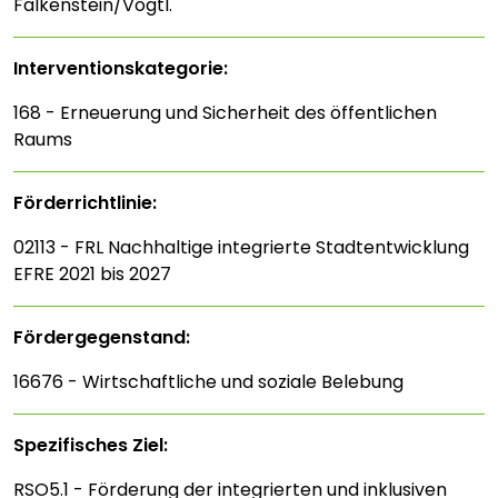
Falkenstein/Vogtl.
Interventions­kategorie:
168 - Erneuerung und Sicherheit des öffentlichen
Raums
Förderrichtlinie:
02113 - FRL Nachhaltige integrierte Stadtentwicklung
EFRE 2021 bis 2027
Fördergegenstand:
16676 - Wirtschaftliche und soziale Belebung
Spezifisches Ziel:
RSO5.1 - Förderung der integrierten und inklusiven