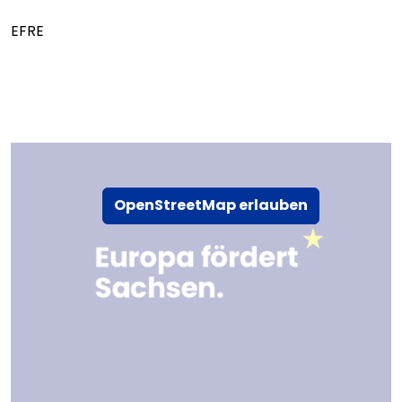
EFRE
OpenStreetMap erlauben