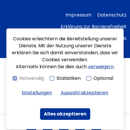
Impressum
Datenschutz
Erklärung zur Barrierefreiheit
Transparenzhinweis
Cookies erleichtern die Bereitstellung unserer
Dienste. Mit der Nutzung unserer Dienste
erklären Sie sich damit einverstanden, dass wir
Cookies verwenden.
Alternativ können Sie dies auch
verweigern
.
Notwendig
Statistiken
Optional
Einstellungen
Auswahl akzeptieren
Alles akzeptieren
Kontrast
Bewegungen
Leichte Sprache
Gebärdenspra
Kontakt