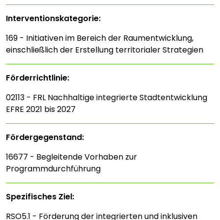
Interventions­kategorie:
169 - Initiativen im Bereich der Raumentwicklung,
einschließlich der Erstellung territorialer Strategien
Förderrichtlinie:
02113 - FRL Nachhaltige integrierte Stadtentwicklung
EFRE 2021 bis 2027
Fördergegenstand:
16677 - Begleitende Vorhaben zur
Programmdurchführung
Spezifisches Ziel:
RSO5.1 - Förderung der integrierten und inklusiven