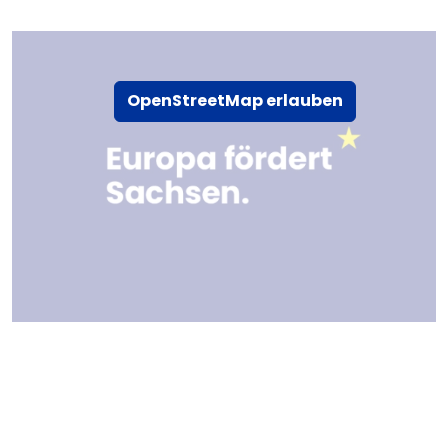
OpenStreetMap erlauben