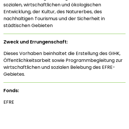
sozialen, wirtschaftlichen und ökologischen
Entwicklung, der Kultur, des Naturerbes, des
nachhaltigen Tourismus und der Sicherheit in
städtischen Gebieten
Zweck und Errungenschaft:
Dieses Vorhaben beinhaltet die Erstellung des GIHK,
Öffentlichkeitsarbeit sowie Programmbegleitung zur
wirtschaftlichen und sozialen Belebung des EFRE-
Gebietes.
Fonds:
EFRE