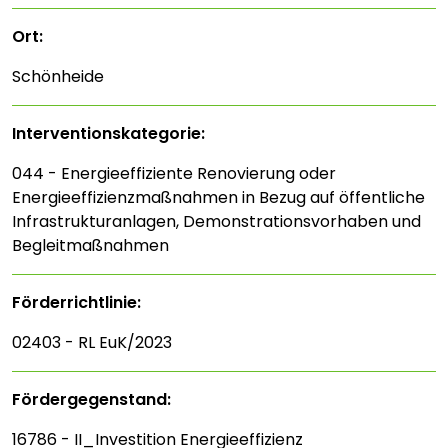
Ort:
Schönheide
Interventions­kategorie:
044 - Energieeffiziente Renovierung oder
Energieeffizienzmaßnahmen in Bezug auf öffentliche
Infrastrukturanlagen, Demonstrationsvorhaben und
Begleitmaßnahmen
Förderrichtlinie:
02403 - RL EuK/2023
Fördergegenstand:
16786 - II_Investition Energieeffizienz