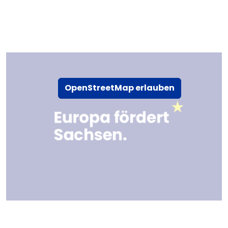
OpenStreetMap erlauben