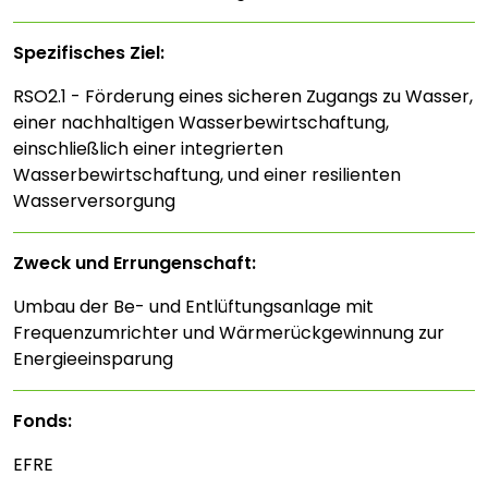
Spezifisches Ziel:
RSO2.1 - Förderung eines sicheren Zugangs zu Wasser,
einer nachhaltigen Wasserbewirtschaftung,
einschließlich einer integrierten
Wasserbewirtschaftung, und einer resilienten
Wasserversorgung
Zweck und Errungenschaft:
Umbau der Be- und Entlüftungsanlage mit
Frequenzumrichter und Wärmerückgewinnung zur
Energieeinsparung
Fonds:
EFRE