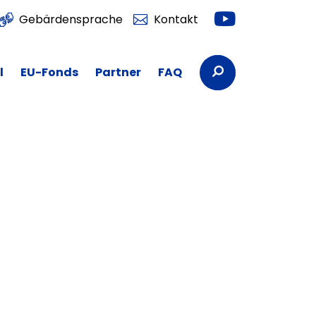
Youtube
Gebärdensprache
Kontakt
Suchbegriffe
l
EU-Fonds
Partner
FAQ